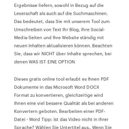
Ergebnisse liefern, sowohl in Bezug auf die
Leserschaft als auch auf die Suchmaschinen.
Das bedeutet, dass Sie mit unserem Tool zum
Umschreiben von Text Ihr Blog, Ihre Social-
Media-Seiten und Ihre Website ständig mit
neuen Inhalten aktualisieren können. Beachten
Sie, dass wir NICHT über Inhalte sprechen, bei
denen WAS IST EINE OPTION
Dieses gratis online tool erlaubt es Ihnen PDF
Dokumente in das Microsoft Word DOCX
Format zu konvertieren, gleichzeitige wird
Ihnen eine viel bessere Qualität als bei anderen
Konvertern geboten. Bearbeiten einer PDF-
Datei - Word Tipp: Ist das Video nicht in Ihrer
Sprache? Wählen Sie Untertitel aus.. Wenn Sie