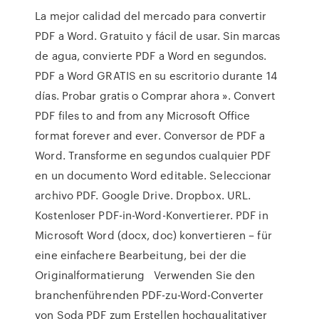
La mejor calidad del mercado para convertir
PDF a Word. Gratuito y fácil de usar. Sin marcas
de agua, convierte PDF a Word en segundos.
PDF a Word GRATIS en su escritorio durante 14
días. Probar gratis o Comprar ahora ». Convert
PDF files to and from any Microsoft Office
format forever and ever. Conversor de PDF a
Word. Transforme en segundos cualquier PDF
en un documento Word editable. Seleccionar
archivo PDF. Google Drive. Dropbox. URL.
Kostenloser PDF-in-Word-Konvertierer. PDF in
Microsoft Word (docx, doc) konvertieren – für
eine einfachere Bearbeitung, bei der die
Originalformatierung Verwenden Sie den
branchenführenden PDF-zu-Word-Converter
von Soda PDF zum Erstellen hochqualitativer