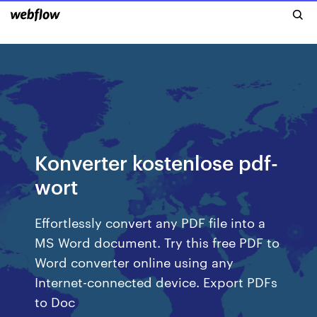
Konverter kostenlose pdf-
wort
Effortlessly convert any PDF file into a
MS Word document. Try this free PDF to
Word converter online using any
Internet-connected device. Export PDFs
to Doc