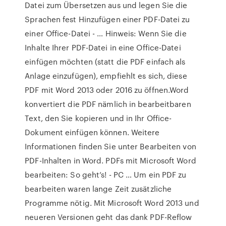
Datei zum Übersetzen aus und legen Sie die
Sprachen fest Hinzufügen einer PDF-Datei zu
einer Office-Datei - … Hinweis: Wenn Sie die
Inhalte Ihrer PDF-Datei in eine Office-Datei
einfügen möchten (statt die PDF einfach als
Anlage einzufügen), empfiehlt es sich, diese
PDF mit Word 2013 oder 2016 zu öffnen.Word
konvertiert die PDF nämlich in bearbeitbaren
Text, den Sie kopieren und in Ihr Office-
Dokument einfügen können. Weitere
Informationen finden Sie unter Bearbeiten von
PDF-Inhalten in Word. PDFs mit Microsoft Word
bearbeiten: So geht’s! - PC … Um ein PDF zu
bearbeiten waren lange Zeit zusätzliche
Programme nötig. Mit Microsoft Word 2013 und
neueren Versionen geht das dank PDF-Reflow