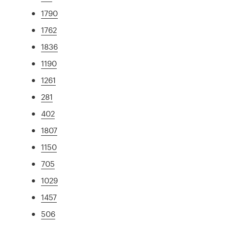
1790
1762
1836
1190
1261
281
402
1807
1150
705
1029
1457
506