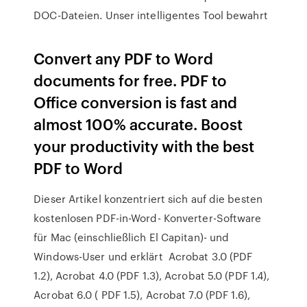
DOC-Dateien. Unser intelligentes Tool bewahrt
Convert any PDF to Word
documents for free. PDF to
Office conversion is fast and
almost 100% accurate. Boost
your productivity with the best
PDF to Word
Dieser Artikel konzentriert sich auf die besten
kostenlosen PDF-in-Word- Konverter-Software
für Mac (einschließlich El Capitan)- und
Windows-User und erklärt Acrobat 3.0 (PDF
1.2), Acrobat 4.0 (PDF 1.3), Acrobat 5.0 (PDF 1.4),
Acrobat 6.0 ( PDF 1.5), Acrobat 7.0 (PDF 1.6),