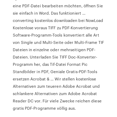
eine PDF-Datei bearbeiten möchten, öffnen Sie
sie einfach in Word. Das funktioniert …
converting kostenlos downloaden bei NowLoad
Kostenlose voraus TIFF zu PDF-Konvertierung
Software-Programm-Tools konvertiert alle Art
von Single und Multi-Seite oder Multi-Frame TIF
Dateien in einzelne oder mehrseitigen PDF-
Dateien. Unterladen Sie TIFF Doc-Konverter-
Programm her, das Tif-Datei Format Pic
Standbilder in PDF, Geniale Gratis-PDF-Tools
ersetzen Acrobat & … Wir stellen kostenlose
Alternativen zum teueren Adobe Acrobat und
schlankere Alternativen zum Adobe Acrobat
Reader DC vor. Für viele Zwecke reichen diese
gratis PDF-Programme völlig aus.