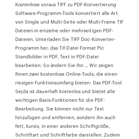
Kostenlose voraus TIFF zu PDF-Konvertierung
Software-Programm-Tools konvertiert alle Art
von Single und Multi-Seite oder Multi-Frame TIF
Dateien in einzelne oder mehrseitigen PDF-
Dateien. Unterladen Sie TIFF Doc-Konverter-
Programm her, das Tif-Datei Format Pic
Standbilder in PDF, Text in PDF-Datei
bearbeiten: So ändern Sie ihn … Wir zeigen
Ihnen zwei kostenlose Online-Tools, die einen
riesigen Funktionsumfang bieten: Das PDF-Tool
Sejda ist dauerhaft kostenlos und bietet alle
wichtigen Basis-Funktionen für die PDF-
Bearbeitung. Sie können nicht nur Text
hinzufügen und entfernen, sondern ihn auch
fett, kursiv, in einer anderen Schriftgröße,
Schritftart und Schriftfarbe darstellen. Zudem