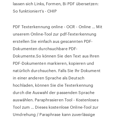
lassen sich Links, Formen, Bi PDF übersetzen:
So funktioniert's - CHIP
PDF Texterkennung online - OCR - Online … Mit
unserem Online-Tool zur pdf-Texterkennung
erstellen Sie einfach aus gescannten PDF-
Dokumenten durchsuchbare PDF-
Dokumente.So können Sie den Text aus Ihren
PDF-Dokumenten markieren, kopieren und
natürlich durchsuchen. Falls Sie Ihr Dokument
in einer anderen Sprache als Deutsch
hochladen, können Sie die Texterkennung
durch die Auswahl der passenden Sprache
auswählen. Paraphrasieren Tool - Kostenloses
Tool zum … Dieses kostenlose Online-Tool zur
Umdrehung / Paraphrase kann zuverlässige