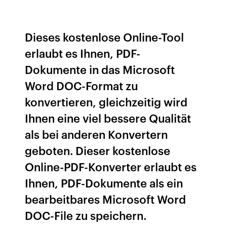
Dieses kostenlose Online-Tool
erlaubt es Ihnen, PDF-
Dokumente in das Microsoft
Word DOC-Format zu
konvertieren, gleichzeitig wird
Ihnen eine viel bessere Qualität
als bei anderen Konvertern
geboten. Dieser kostenlose
Online-PDF-Konverter erlaubt es
Ihnen, PDF-Dokumente als ein
bearbeitbares Microsoft Word
DOC-File zu speichern.