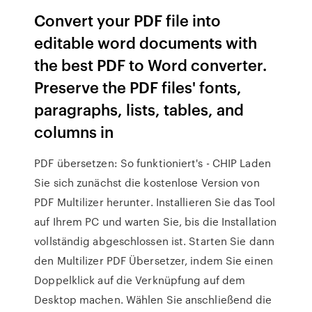
Convert your PDF file into
editable word documents with
the best PDF to Word converter.
Preserve the PDF files' fonts,
paragraphs, lists, tables, and
columns in
PDF übersetzen: So funktioniert's - CHIP Laden
Sie sich zunächst die kostenlose Version von
PDF Multilizer herunter. Installieren Sie das Tool
auf Ihrem PC und warten Sie, bis die Installation
vollständig abgeschlossen ist. Starten Sie dann
den Multilizer PDF Übersetzer, indem Sie einen
Doppelklick auf die Verknüpfung auf dem
Desktop machen. Wählen Sie anschließend die